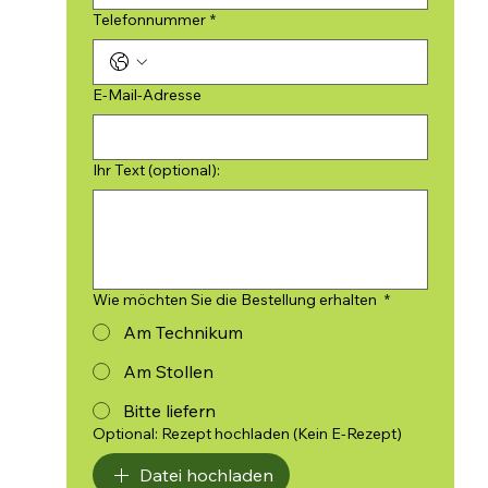
Telefonnummer
*
E-Mail-Adresse
Ihr Text (optional):
Wie möchten Sie die Bestellung erhalten
*
Am Technikum
Am Stollen
Bitte liefern
Optional: Rezept hochladen (Kein E-Rezept)
Datei hochladen