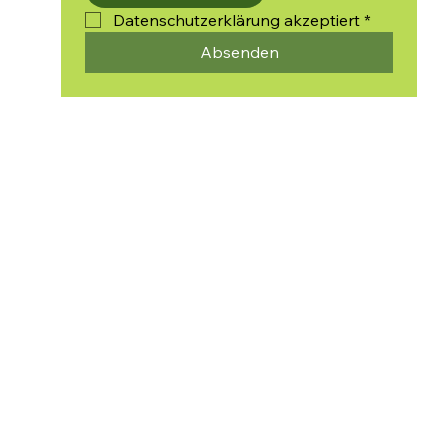
Datenschutzerklärung akzeptiert
*
Absenden