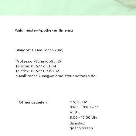
Waldmeister-Apotheken Ilmenau
Standort 1: (Am Technikum)
Professor-Schmidt-Str. 27
Telefon: 03677 6 31 04
Telefax: 03677 89 68 32
e-Mail:
technikum@waldmeister-apotheke.de
Mo, Di, Do:
Öffnungszeiten:
8:00 - 18:00 Uhr
Mi, Fr:
8:00 - 15:00 Uhr
Samstag
geschlossen.