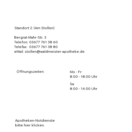
Standort 2: (Am Stollen)
Bergrat-Mahr-Str. 3
Telefon: 03677 761 38 60
Telefax: 03677 761 38 80
eMail:
stollen@waldmeister-apotheke.de
Öffnungszeiten:
Mo - Fr:
8:00 - 18:00 Uhr
Sa:
8:00 - 14:00 Uhr
Apotheken-Notdienste
bitte hier klicken.