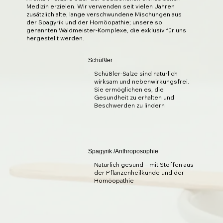
Medizin erzielen. Wir verwenden seit vielen Jahren
zusätzlich alte, lange verschwundene Mischungen aus
der Spagyrik und der Homöopathie; unsere so
genannten Waldmeister-Komplexe, die exklusiv für uns
hergestellt werden.
Schüßler
Schüßler-Salze sind natürlich
wirksam und nebenwirkungsfrei.
Sie ermöglichen es, die
Gesundheit zu erhalten und
Beschwerden zu lindern
Spagyrik /
Anthroposophie
​Natürlich gesund – mit Stoffen aus
der Pflanzenheilkunde und der
Homöopathie