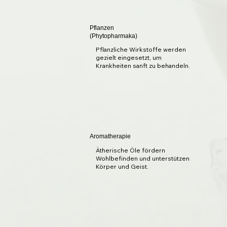
Pflanzen
(Phytopharmaka)
Pflanzliche Wirkstoffe werden
gezielt eingesetzt, um
Krankheiten sanft zu behandeln.
Aromatherapie
Ätherische Öle fördern
Wohlbefinden und unterstützen
Körper und Geist.