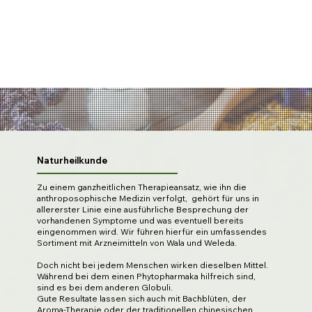
Naturheilkunde
Zu einem ganzheitlichen Therapieansatz, wie ihn die
anthroposophische Medizin verfolgt, gehört für uns in
allererster Linie eine ausführliche Besprechung der
vorhandenen Symptome und was eventuell bereits
eingenommen wird. Wir führen hierfür ein umfassendes
Sortiment mit Arzneimitteln von Wala und Weleda.
Doch nicht bei jedem Menschen wirken dieselben Mittel.
Während bei dem einen Phytopharmaka hilfreich sind,
sind es bei dem anderen Globuli.
Gute Resultate lassen sich auch mit Bachblüten, der
Aroma-Therapie oder der traditionellen chinesischen