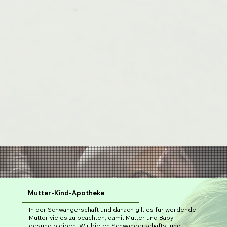
Mutter-Kind-Apotheke
In der Schwangerschaft und danach gilt es für werdende
Mütter vieles zu beachten, damit Mutter und Baby
gesund bleiben. Wir bieten Schwangerschafts- und