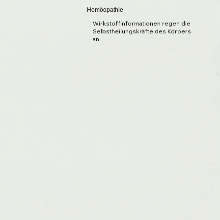
Homöopathie
Wirkstoffinformationen regen die
Selbstheilungskräfte des Körpers
an.