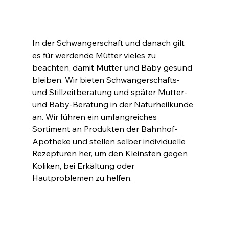
In der Schwangerschaft und danach gilt 
es für werdende Mütter vieles zu 
beachten, damit Mutter und Baby gesund 
bleiben. Wir bieten Schwangerschafts- 
und Stillzeitberatung und später Mutter- 
und Baby-Beratung in der Naturheilkunde 
an. Wir führen ein umfangreiches 
Sortiment an Produkten der Bahnhof-
Apotheke und stellen selber individuelle 
Rezepturen her, um den Kleinsten gegen 
Koliken, bei Erkältung oder 
Hautproblemen zu helfen.