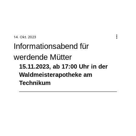
14. Okt. 2023
Informationsabend für
werdende Mütter
15.11.2023, ab 17:00 Uhr in der 
Waldmeisterapotheke am 
Technikum