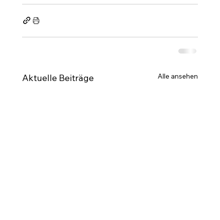
Alle ansehen
Aktuelle Beiträge